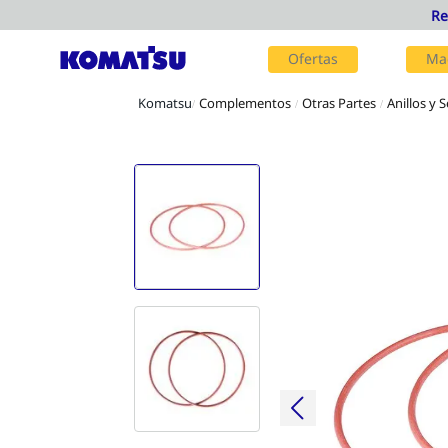
Ofertas
Ma
Complementos
Otras Partes
Anillos y S