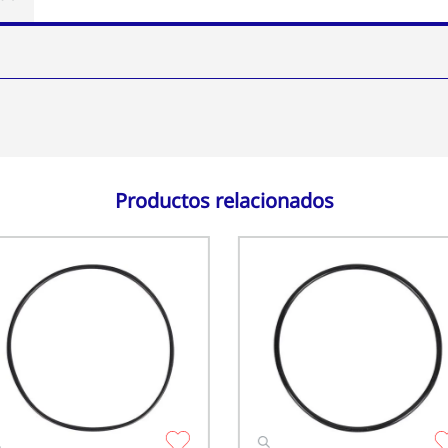
Productos relacionados