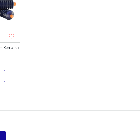
des Komatsu