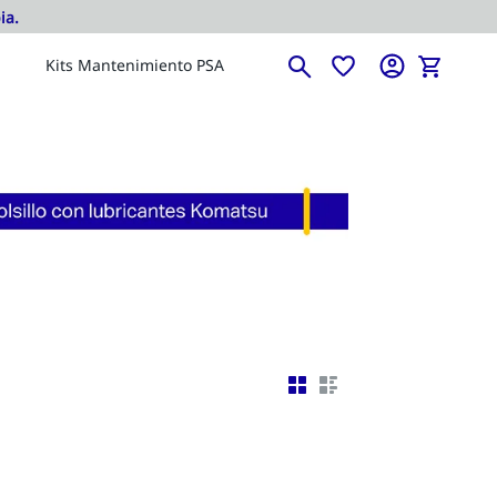
Kits Mantenimiento PSA