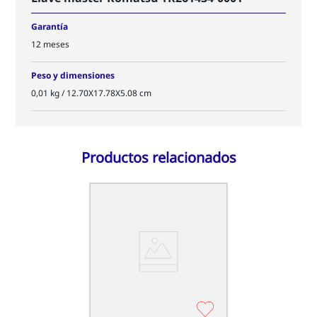
Garantía
12 meses
Peso y dimensiones
0,01 kg / 12.70X17.78X5.08 cm
Productos relacionados