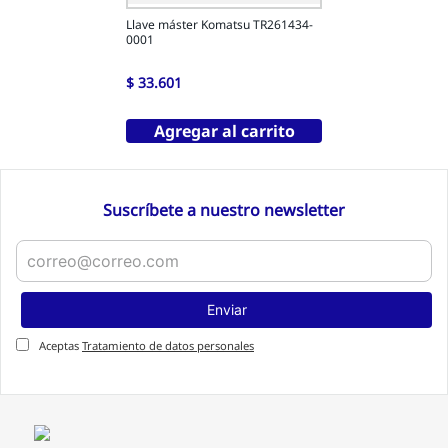
Llave máster Komatsu TR261434-
0001
$
33
.
601
Agregar al carrito
Suscríbete a nuestro newsletter
Enviar
Aceptas
Tratamiento de datos personales