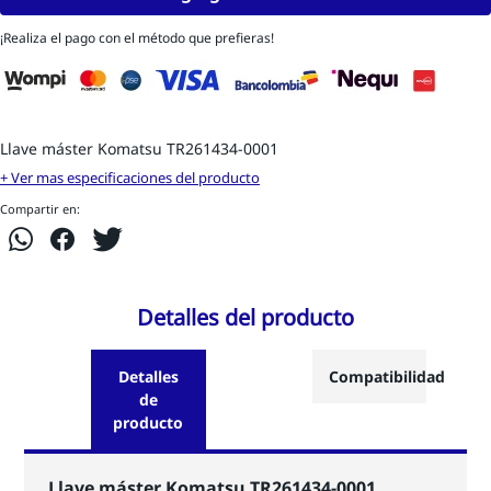
¡Realiza el pago con el método que prefieras!
Llave máster Komatsu TR261434-0001
+ Ver mas especificaciones del producto
Compartir en:
Detalles del producto
Detalles
Compatibilidad
de
producto
Llave máster Komatsu TR261434-0001