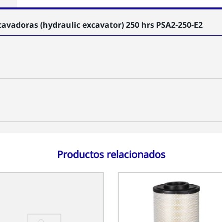
avadoras (hydraulic excavator) 250 hrs PSA2-250-E2
Productos relacionados