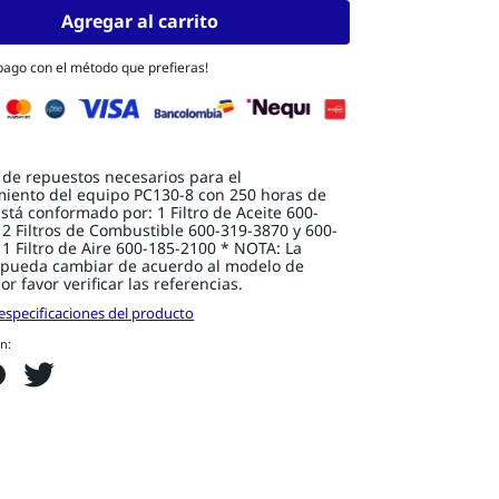
Agregar al carrito
 pago con el método que prefieras!
 de repuestos necesarios para el
iento del equipo PC130-8 con 250 horas de
Está conformado por: 1 Filtro de Aceite 600-
2 Filtros de Combustible 600-319-3870 y 600-
1 Filtro de Aire 600-185-2100 * NOTA: La
ón pueda cambiar de acuerdo al modelo de
or favor verificar las referencias.
especificaciones del producto
n: