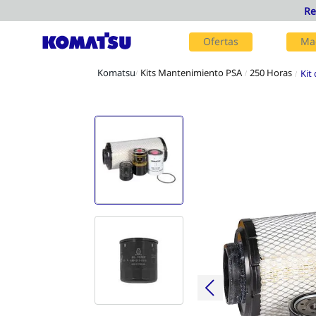
Ofertas
Ma
Kits Mantenimiento PSA
250 Horas
Kit