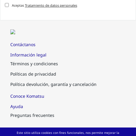
Aceptas
Tratamiento de datos personales
Contáctanos
Información legal
Términos y condiciones
Políticas de privacidad
Política devolución, garantía y cancelación
Conoce Komatsu
Ayuda
Preguntas frecuentes
Síguenos
Este sitio utiliza cookies con fines funcionales, nos permite mejorar la