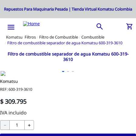
Filtros
Filtro de Combustible
Combustible
Filtro de combustible separador de agua Komatsu 600-319-3610
Filtro de combustible separador de agua Komatsu 600-319-
3610
Komatsu
REF
:
600-319-3610
$
309
.
795
－
＋