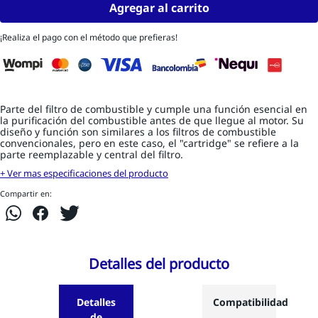
Agregar al carrito
¡Realiza el pago con el método que prefieras!
Parte del filtro de combustible y cumple una función esencial en
la purificación del combustible antes de que llegue al motor. Su
diseño y función son similares a los filtros de combustible
convencionales, pero en este caso, el "cartridge" se refiere a la
parte reemplazable y central del filtro.
+ Ver mas especificaciones del producto
Compartir en:
Detalles del producto
Detalles
Compatibilidad
de