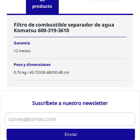
producto
Filtro de combustible separador de agua
Komatsu 600-319-3610
Garantía
12 meses
Peso y dimensiones
0,76 kg / 45.72X30.48X30.48 cm
Suscríbete a nuestro newsletter
Enviar