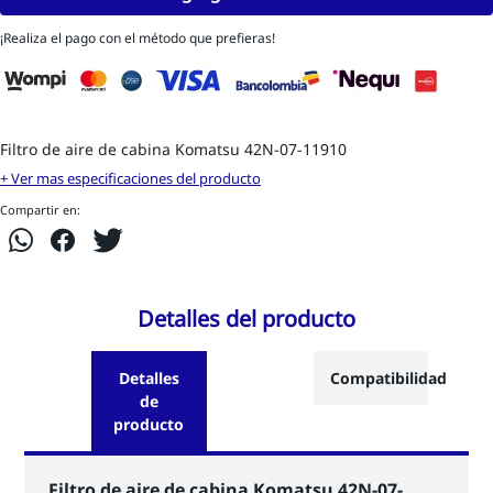
¡Realiza el pago con el método que prefieras!
Filtro de aire de cabina Komatsu 42N-07-11910
+ Ver mas especificaciones del producto
Compartir en:
Detalles del producto
Detalles
Compatibilidad
de
producto
Filtro de aire de cabina Komatsu 42N-07-