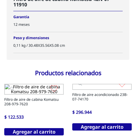
11910
Garantía
12 meses
Peso y dimensiones
0,11 kg / 30.48X35.56X5.08 cm
Productos relacionados
Filtro de aire de cabina Komatsu
208-979-7620
$
122
.
533
Agregar al carrito