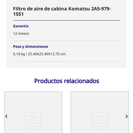
Filtro de aire de cabina Komatsu 2A5-979-
1551
Garantía
12 meses
Peso y dimensiones
0,18 kg / 25.40X25.40X12.70 cm
Productos relacionados