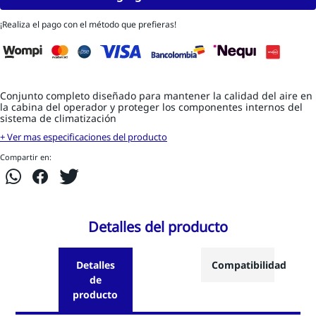
¡Realiza el pago con el método que prefieras!
Conjunto completo diseñado para mantener la calidad del aire en
la cabina del operador y proteger los componentes internos del
sistema de climatización
+ Ver mas especificaciones del producto
Compartir en:
Detalles del producto
Detalles
Compatibilidad
de
producto