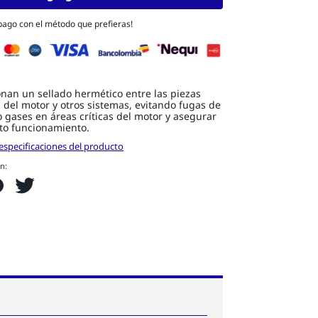
 pago con el método que prefieras!
nan un sellado hermético entre las piezas
 del motor y otros sistemas, evitando fugas de
o gases en áreas críticas del motor y asegurar
cto funcionamiento.
especificaciones del producto
n: