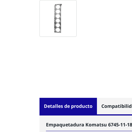
Detalles de producto
Compatibili
Empaquetadura Komatsu 6745-11-1