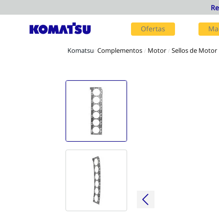
Ofertas
Ma
Complementos
Motor
Sellos de Motor