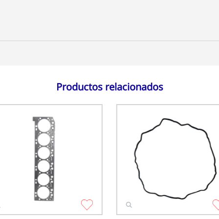
Productos relacionados