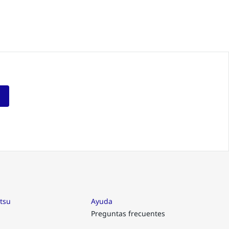
tsu
Ayuda
Preguntas frecuentes