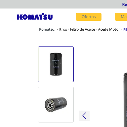
Ofertas
Ma
Filtros
Filtro de Aceite
Aceite Motor
Fi