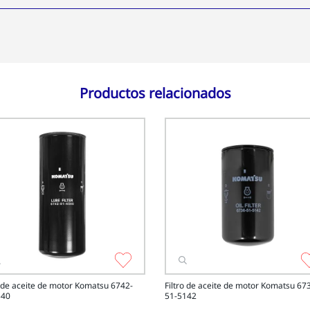
Productos relacionados
o de aceite de motor Komatsu 6742-
Filtro de aceite de motor Komatsu 67
540
51-5142