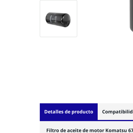
Detalles de producto
Compatibili
Filtro de aceite de motor Komatsu 6