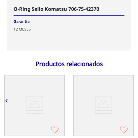
O-Ring Sello Komatsu 706-75-42370
Garantía
12 MESES
Productos relacionados