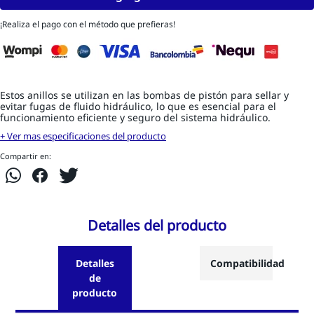
¡Realiza el pago con el método que prefieras!
Estos anillos se utilizan en las bombas de pistón para sellar y
evitar fugas de fluido hidráulico, lo que es esencial para el
funcionamiento eficiente y seguro del sistema hidráulico.
+ Ver mas especificaciones del producto
Compartir en:
Detalles del producto
Detalles
Compatibilidad
de
producto