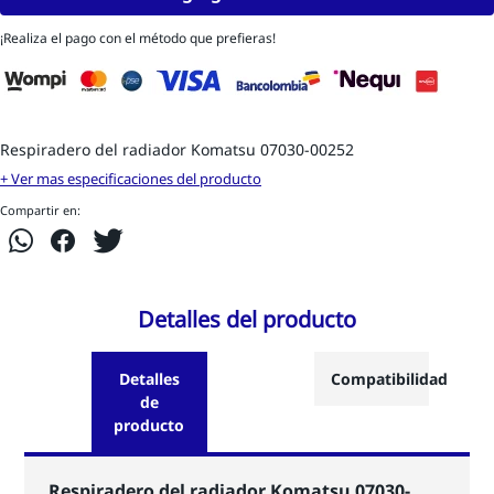
¡Realiza el pago con el método que prefieras!
Respiradero del radiador Komatsu 07030-00252
+ Ver mas especificaciones del producto
Compartir en:
Detalles del producto
Detalles
Compatibilidad
de
producto
Respiradero del radiador Komatsu 07030-